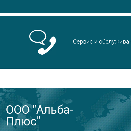
Сервис и обслужива
ООО "Альба-
Плюс"