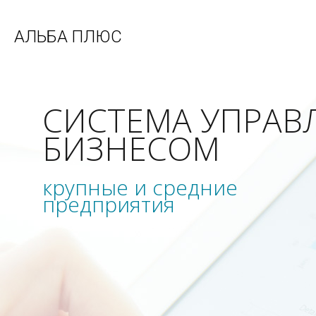
АЛЬБА ПЛЮС
СИСТЕМА УПРАВ
БИЗНЕСОМ
крупные и средние
предприятия