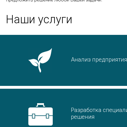
Наши услуги
Анализ предприяти
Разработка специал
решения